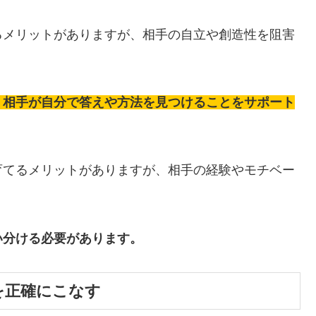
るメリットがありますが、相手の自立や創造性を阻害
、相手が自分で答えや方法を見つけることをサポート
育てるメリットがありますが、相手の経験やモチベー
い分ける必要があります。
を正確にこなす