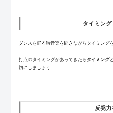
タイミング
ダンスを踊る時音楽を聞きながらタイミング
打点のタイミングがあってきたら
タイミング
切にしましょう
反発力