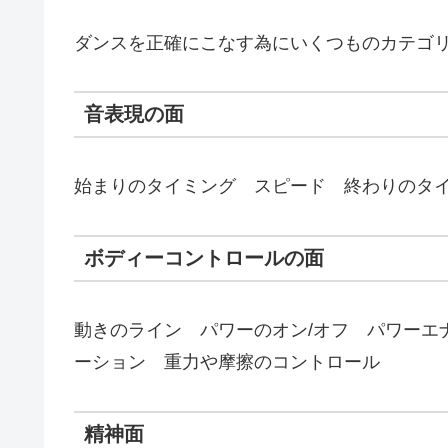
ダンスを正確にこなす為にいくつものカテゴ
音表現の面
始まりのタイミング スピード 終わりのタ
ボディーコントロールの面
動きのライン パワーのオン/オフ パワーエ
ーション 重力や摩擦のコントロール
精神面