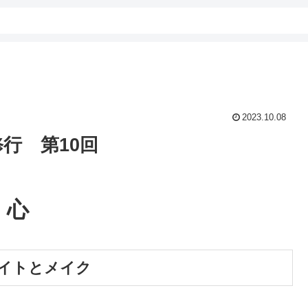
2023.10.08
修行 第10回
心
イトとメイク