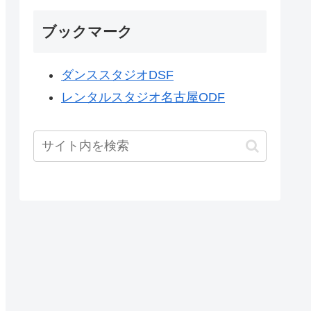
ブックマーク
ダンススタジオDSF
レンタルスタジオ名古屋ODF