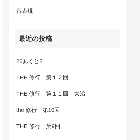
音表現
最近の投稿
26あくと2
THE 修行 第１２回
THE 修行 第１１回 大治
the 修行 第10回
THE 修行 第9回