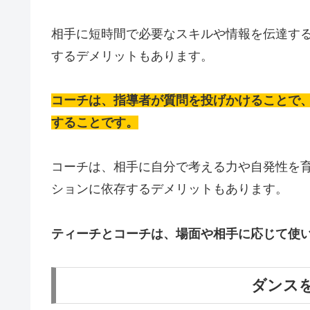
相手に短時間で必要なスキルや情報を伝達す
するデメリットもあります。
コーチは、指導者が質問を投げかけることで
することです。
コーチは、相手に自分で考える力や自発性を
ションに依存するデメリットもあります。
ティーチとコーチは、場面や相手に応じて使
ダンス