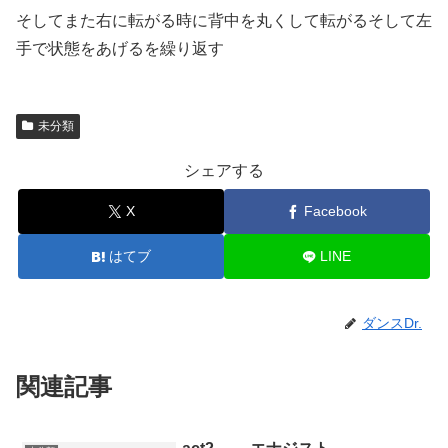
そしてまた右に転がる時に背中を丸くして転がるそして左
手で状態をあげるを繰り返す
未分類
シェアする
X
Facebook
はてブ
LINE
ダンスDr.
関連記事