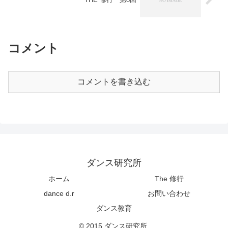
コメント
コメントを書き込む
ダンス研究所
ホーム
The 修行
dance d.r
お問い合わせ
ダンス教育
© 2015 ダンス研究所.