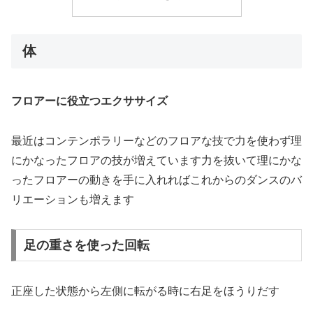
体
フロアーに役立つエクササイズ
最近はコンテンポラリーなどのフロアな技で力を使わず理
にかなったフロアの技が増えています力を抜いて理にかな
ったフロアーの動きを手に入れればこれからのダンスのバ
リエーションも増えます
足の重さを使った回転
正座した状態から左側に転がる時に右足をほうりだす