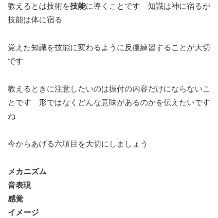
教えるとは技術を
技能
に導くことです 知識は神に宿るが
技能は体に宿る
覚えた知識を技能に変わるように反復練習することが大切
です
教えるときに注意したいのは振付の内容だけにならないこ
とです 形ではなくどんな意味があるのかを伝えたいです
ね
今からあげる六項目を大切にしましょう
メカニズム
音表現
感覚
イメージ