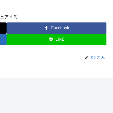
ェアする
Facebook
LINE
ダンスDr.