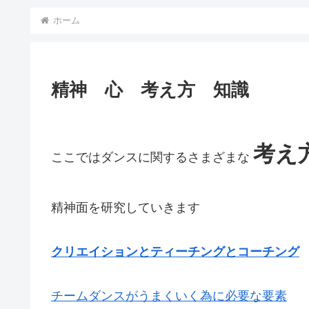
ホーム
精神 心 考え方 知識
考え
ここではダンスに関するさまざまな
精神面を研究していきます
クリエイションとティーチングとコーチング
チームダンスがうまくいく為に必要な要素