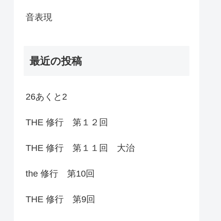
音表現
最近の投稿
26あくと2
THE 修行 第１２回
THE 修行 第１１回 大治
the 修行 第10回
THE 修行 第9回